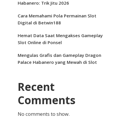
Habanero: Trik Jitu 2026
Cara Memahami Pola Permainan Slot
Digital di Betwin188
Hemat Data Saat Mengakses Gameplay
Slot Online di Ponsel
Mengulas Grafis dan Gameplay Dragon
Palace Habanero yang Mewah di Slot
Recent
Comments
No comments to show.