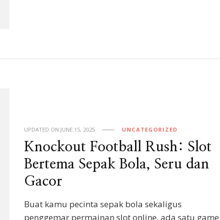
UPDATED ON
JUNE 15, 2025
UNCATEGORIZED
Knockout Football Rush: Slot
Bertema Sepak Bola, Seru dan
Gacor
Buat kamu pecinta sepak bola sekaligus
penggemar permainan slot online, ada satu game