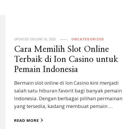
UPDATED ON
JUNE 16, 2025
UNCATEGORIZED
Cara Memilih Slot Online
Terbaik di Ion Casino untuk
Pemain Indonesia
Bermain slot online di Ion Casino kini menjadi
salah satu hiburan favorit bagi banyak pemain
Indonesia. Dengan berbagai pilihan permainan
yang tersedia, kadang membuat pemain …
READ MORE